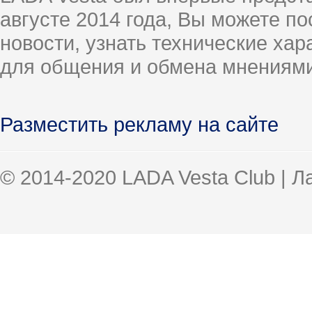
августе 2014 года, Вы можете п
новости, узнать технические ха
для общения и обмена мнениями
Разместить рекламу на сайте
© 2014-2020 LADA Vesta Club | 