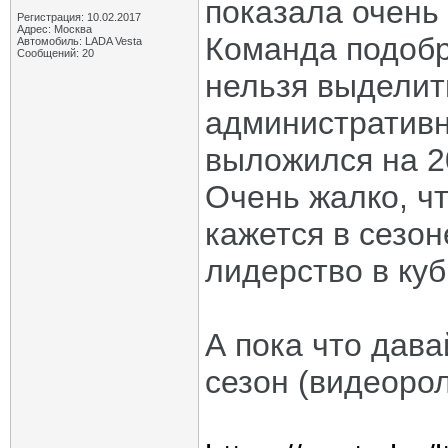
показала очень
Регистрация: 10.02.2017
Адрес: Москва
Команда подобр
Автомобиль: LADA Vesta
Сообщений: 20
нельзя выделить
административн
выложился на 
Очень жалко, чт
кажется в сезон
лидерство в куб
А пока что дав
сезон (видеоро