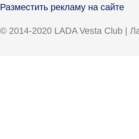
Разместить рекламу на сайте
© 2014-2020 LADA Vesta Club | 