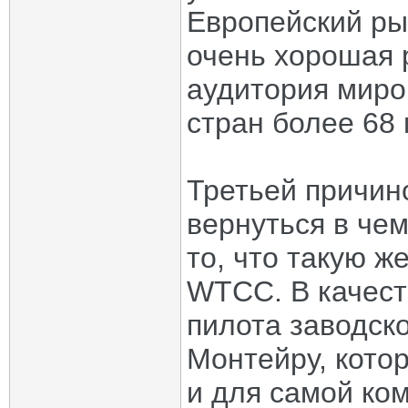
Европейский ры
очень хорошая 
аудитория миро
стран более 68
Третьей причин
вернуться в чем
то, что такую 
WTCC. В качест
пилота заводск
Монтейру, котор
и для самой ко