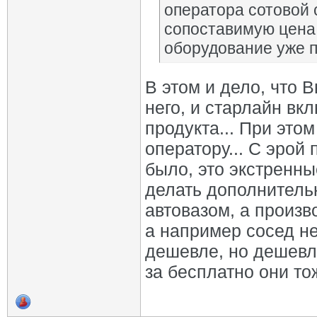
оператора сотовой с
сопоставимую цена 
оборудование уже п
В этом и дело, что 
него, и старлайн вк
продукта... При этом
оператору... С эрой
было, это экстренны
делать дополнительн
автовазом, а произв
а например сосед не 
дешевле, но дешевле
за бесплатно они тож