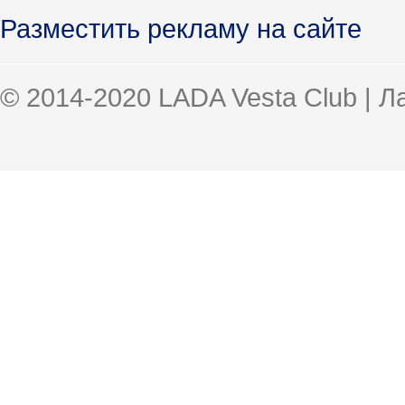
Разместить рекламу на сайте
© 2014-2020 LADA Vesta Club | 