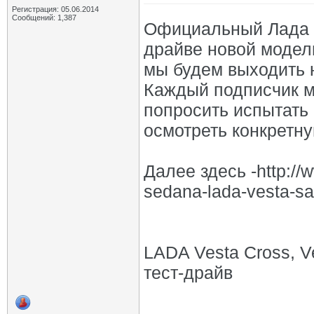
Регистрация: 05.06.2014
Сообщений: 1,387
Официальный Лада К
драйве новой модел
мы будем выходить
Каждый подписчик м
попросить испытать
осмотреть конкретну
Далее здесь -http://
sedana-lada-vesta-sa
LADA Vesta Cross, V
тест-драйв