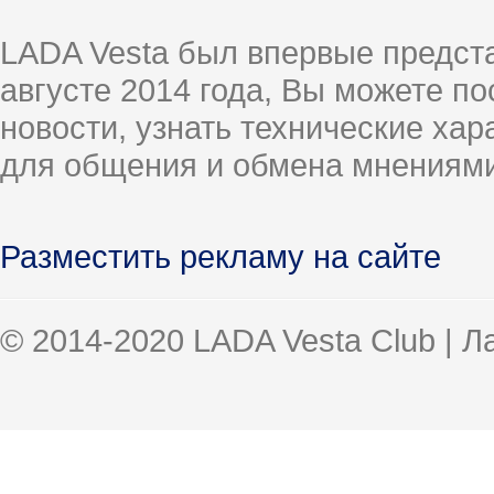
LADA Vesta был впервые предст
августе 2014 года, Вы можете п
новости, узнать технические ха
для общения и обмена мнениями
Разместить рекламу на сайте
© 2014-2020 LADA Vesta Club | 