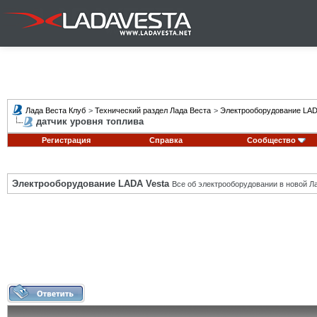
Лада Веста Клуб
>
Технический раздел Лада Веста
>
Электрооборудование LAD
датчик уровня топлива
Регистрация
Справка
Сообщество
Электрооборудование LADA Vesta
Все об электрооборудовании в новой Л