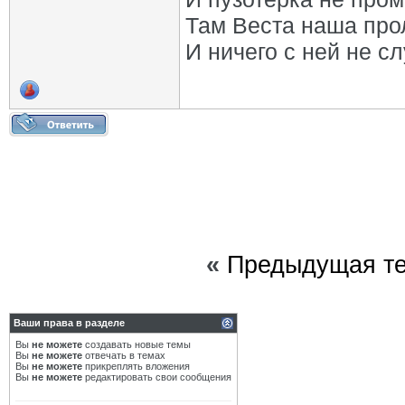
Там Веста наша про
И ничего с ней не сл
«
Предыдущая т
Ваши права в разделе
Вы
не можете
создавать новые темы
Вы
не можете
отвечать в темах
Вы
не можете
прикреплять вложения
Вы
не можете
редактировать свои сообщения