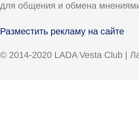
для общения и обмена мнениями
Разместить рекламу на сайте
© 2014-2020 LADA Vesta Club | 