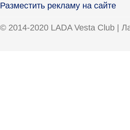
Разместить рекламу на сайте
© 2014-2020 LADA Vesta Club | 