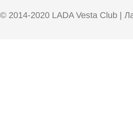
© 2014-2020 LADA Vesta Club | 