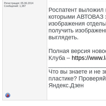
Регистрация: 05.06.2014
Сообщений: 1,387
Роспатент выложил 
которыми АВТОВАЗ 
изображения отдель
получить изображен
выглядеть.
Полная версия ново
Клуба –
https://www.
_________________
Что вы знаете и не 
пластике? Проверяй
Яндекс.Дзен