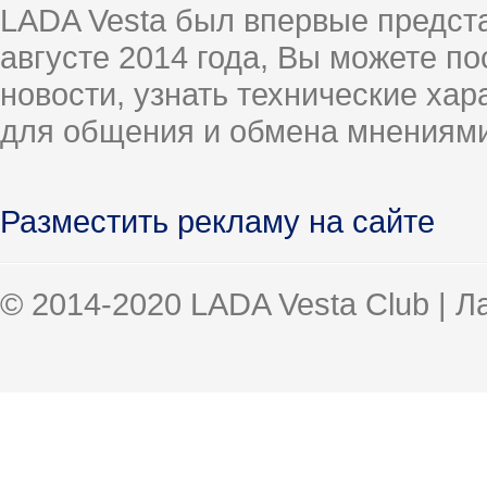
LADA Vesta был впервые предст
августе 2014 года, Вы можете п
новости, узнать технические ха
для общения и обмена мнениями
Разместить рекламу на сайте
© 2014-2020 LADA Vesta Club | 