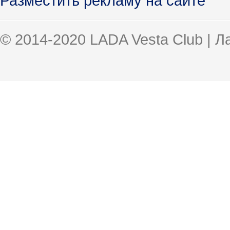
Разместить рекламу на сайте
© 2014-2020 LADA Vesta Club | 