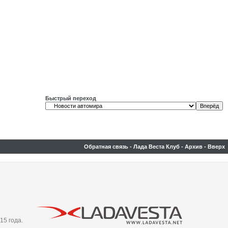
Быстрый переход
Обратная связь
-
Лада Веста Клуб
-
Архив
-
Вверх
15 года.