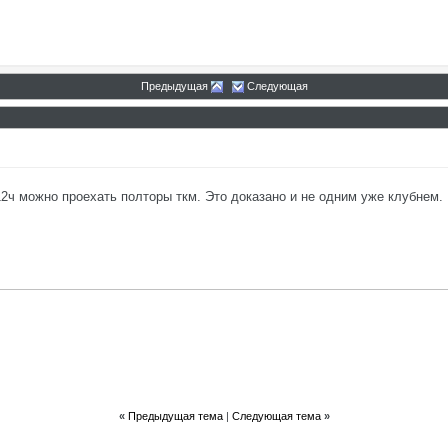
Предыдущая
Следующая
12ч можно проехать полторы ткм. Это доказано и не одним уже клубнем.
«
Предыдущая тема
|
Следующая тема
»