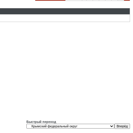
Быстрый переход