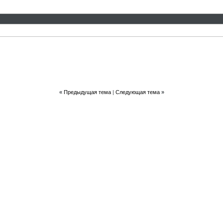
«
Предыдущая тема
|
Следующая тема
»