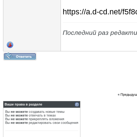
https://a.d-cd.net/f5f
Последний раз редакти
«
Предыдущ
Ваши права в разделе
Вы
не можете
создавать новые темы
Вы
не можете
отвечать в темах
Вы
не можете
прикреплять вложения
Вы
не можете
редактировать свои сообщения