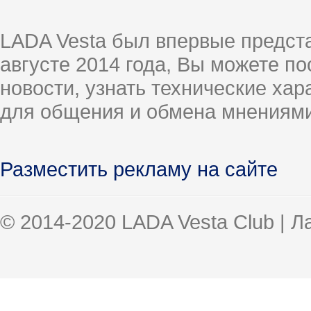
LADA Vesta был впервые предст
августе 2014 года, Вы можете п
новости, узнать технические ха
для общения и обмена мнениями
Разместить рекламу на сайте
© 2014-2020 LADA Vesta Club | 