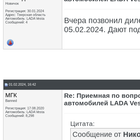
Новичок
Регистрация: 30.01.2024
Адрес: Тверская область
Вчера позвонил дил
Автомобиль: LADA Vesta
Сообщений: 4
05.02.2024. Дают по
01.02.2024, 16:42
МГК
Re: Приемная по вопр
Banned
автомобилей LADA Ves
Регистрация: 17.08.2020
Автомобиль: LADA Vesta
Сообщений: 8,298
Цитата:
Сообщение от
Нико