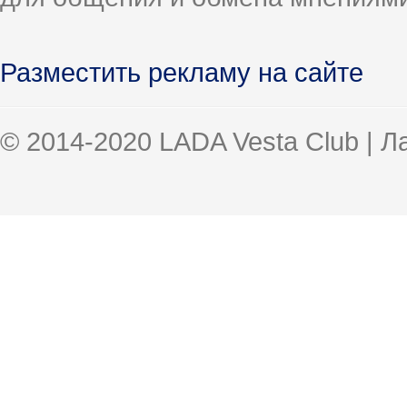
Разместить рекламу на сайте
© 2014-2020 LADA Vesta Club | 