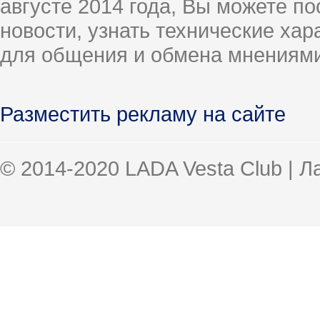
августе 2014 года, Вы можете п
новости, узнать технические ха
для общения и обмена мнениями
Разместить рекламу на сайте
© 2014-2020 LADA Vesta Club | 