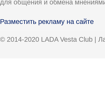
для общения и обмена мнениями
Разместить рекламу на сайте
© 2014-2020 LADA Vesta Club | 