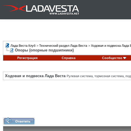
Лада Веста Клуб
>
Технический раздел Лада Веста
>
Ходовая и подвеска Лада 
Опоры (опорные подшипники)
Регистрация
Справка
Сообщество
Ходовая и подвеска Лада Веста
Рулевая система, тормозная система, подв