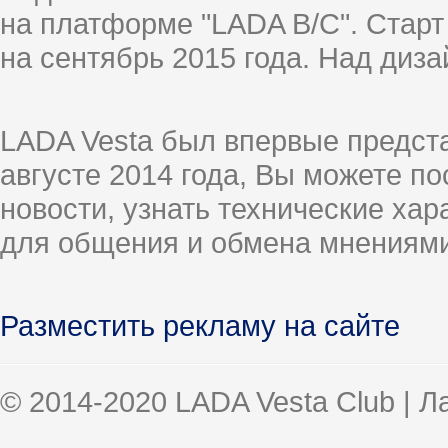
на платформе "LADA B/C". Старт
на сентябрь 2015 года. Над диз
LADA Vesta был впервые предст
августе 2014 года, Вы можете п
новости, узнать технические ха
для общения и обмена мнениями
Разместить рекламу на сайте
© 2014-2020 LADA Vesta Club | 