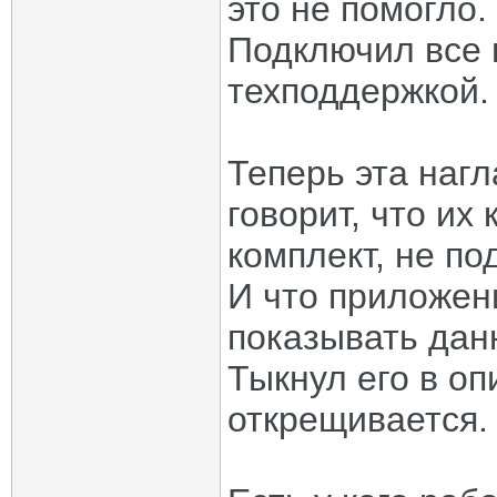
это не помогло.
Подключил все 
техподдержкой.
Теперь эта наг
говорит, что их
комплект, не п
И что приложени
показывать дан
Тыкнул его в оп
открещивается.