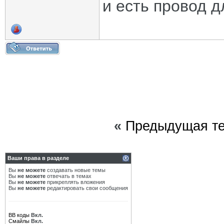
и есть провод д
«
Предыдущая т
Ваши права в разделе
Вы
не можете
создавать новые темы
Вы
не можете
отвечать в темах
Вы
не можете
прикреплять вложения
Вы
не можете
редактировать свои сообщения
BB коды
Вкл.
Смайлы
Вкл.