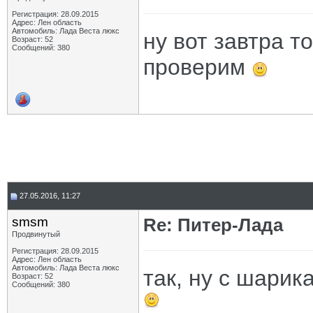
Регистрация: 28.09.2015
Адрес: Лен область
Автомобиль: Лада Веста люкс
ну вот завтра т
Возраст: 52
Сообщений: 380
проверим
27.05.2016, 11:27
smsm
Re: Питер-Лада
Продвинутый
Регистрация: 28.09.2015
Адрес: Лен область
Автомобиль: Лада Веста люкс
так, ну с шарик
Возраст: 52
Сообщений: 380