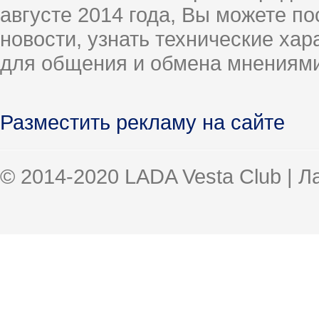
августе 2014 года, Вы можете п
новости, узнать технические ха
для общения и обмена мнениями
Разместить рекламу на сайте
© 2014-2020 LADA Vesta Club | 