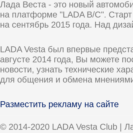
Лада Веста - это новый автомо
на платформе "LADA B/C". Старт
на сентябрь 2015 года. Над диз
LADA Vesta был впервые предст
августе 2014 года, Вы можете п
новости, узнать технические ха
для общения и обмена мнениями
Разместить рекламу на сайте
© 2014-2020 LADA Vesta Club | 