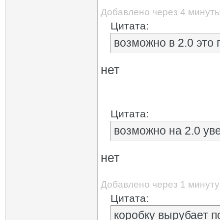
Добавлено через 4 минут
Цитата:
возможно в 2.0 это
нет
Цитата:
возможно на 2.0 ув
нет
Добавлено через 1 минуту
Цитата:
коробку вырубает п