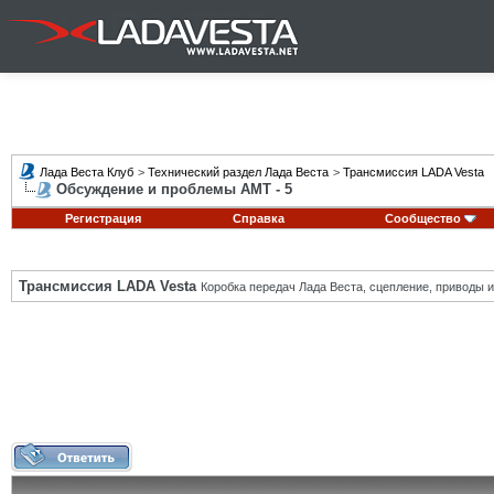
Лада Веста Клуб
>
Технический раздел Лада Веста
>
Трансмиссия LADA Vesta
Обсуждение и проблемы АМТ - 5
Регистрация
Справка
Сообщество
Трансмиссия LADA Vesta
Коробка передач Лада Веста, сцепление, приводы и 