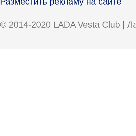
Разместить рекламу на сайте
© 2014-2020 LADA Vesta Club | 