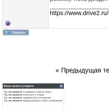
_________________
https://www.drive2.ru
«
Предыдущая т
Ваши права в разделе
Вы
не можете
создавать новые темы
Вы
не можете
отвечать в темах
Вы
не можете
прикреплять вложения
Вы
не можете
редактировать свои сообщения