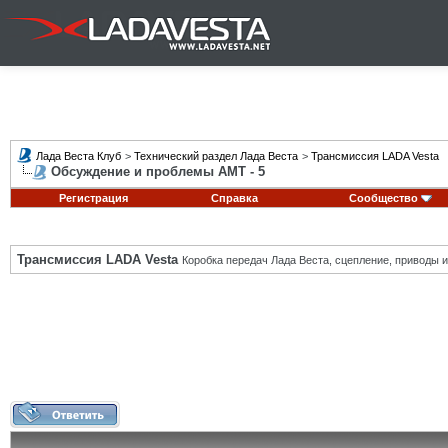
Лада Веста Клуб
>
Технический раздел Лада Веста
>
Трансмиссия LADA Vesta
Обсуждение и проблемы АМТ - 5
Регистрация
Справка
Сообщество
Трансмиссия LADA Vesta
Коробка передач Лада Веста, сцепление, приводы и 