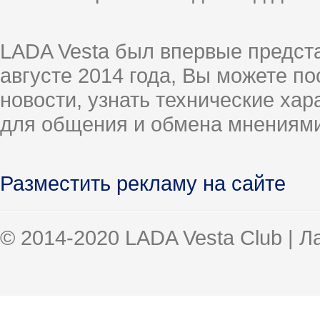
LADA Vesta был впервые предст
августе 2014 года, Вы можете п
новости, узнать технические ха
для общения и обмена мнениями
Разместить рекламу на сайте
© 2014-2020 LADA Vesta Club | 