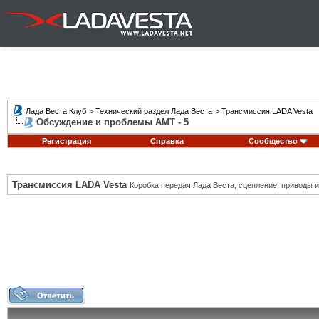
Лада Веста Клуб
>
Технический раздел Лада Веста
>
Трансмиссия LADA Vesta
Обсуждение и проблемы АМТ - 5
Регистрация
Справка
Сообщество
Трансмиссия LADA Vesta
Коробка передач Лада Веста, сцепление, приводы и 