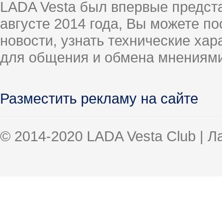
LADA Vesta был впервые предст
августе 2014 года, Вы можете п
новости, узнать технические ха
для общения и обмена мнениями
Разместить рекламу на сайте
© 2014-2020 LADA Vesta Club | 