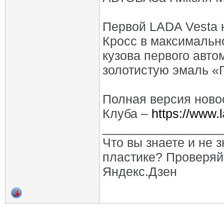
Первой LADA Vesta 
Кросс в максимальн
кузова первого авт
золотистую эмаль «
Полная версия ново
Клуба –
https://www.
_________________
Что вы знаете и не 
пластике? Проверяй
Яндекс.Дзен