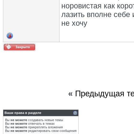
норовистая как коро
лазить вполне себе 
не хочу
«
Предыдущая т
Ваши права в разделе
Вы
не можете
создавать новые темы
Вы
не можете
отвечать в темах
Вы
не можете
прикреплять вложения
Вы
не можете
редактировать свои сообщения