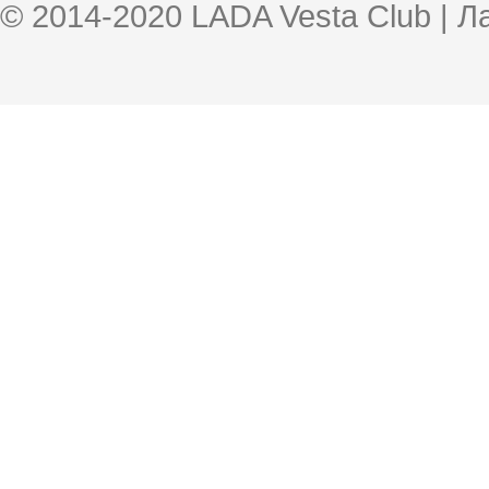
© 2014-2020 LADA Vesta Club | 