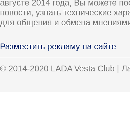
августе 2014 года, Вы можете п
новости, узнать технические ха
для общения и обмена мнениями
Разместить рекламу на сайте
© 2014-2020 LADA Vesta Club | 