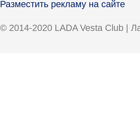
Разместить рекламу на сайте
© 2014-2020 LADA Vesta Club | 