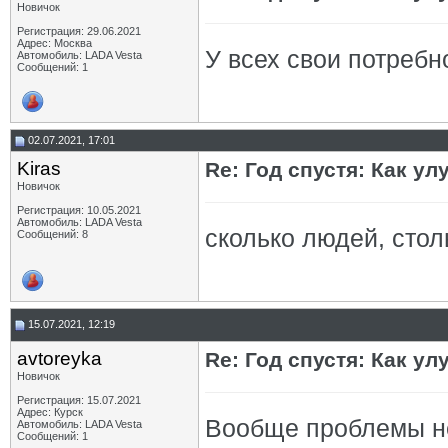
Новичок
Регистрация: 29.06.2021
Адрес: Москва
У всех свои потребн
Автомобиль: LADA Vesta
Сообщений: 1
02.07.2021, 17:01
Kiras
Re: Год спустя: Как у
Новичок
Регистрация: 10.05.2021
Автомобиль: LADA Vesta
сколько людей, сто
Сообщений: 8
15.07.2021, 12:19
avtoreyka
Re: Год спустя: Как у
Новичок
Регистрация: 15.07.2021
Адрес: Курск
Вообще проблемы не 
Автомобиль: LADA Vesta
Сообщений: 1