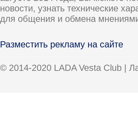
новости, узнать технические ха
для общения и обмена мнениями
Разместить рекламу на сайте
© 2014-2020 LADA Vesta Club | 