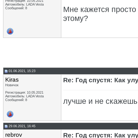
Регистрация: 10.05.2021
Автомобиль: LADA Vesta
Мне кажется просто 
Сообщений: 8
этому?
01.06.2021, 15:23
Kiras
Re: Год спустя: Как у
Новичок
Регистрация: 10.05.2021
Автомобиль: LADA Vesta
лучше и не скажеш
Сообщений: 8
29.06.2021, 16:45
rebrov
Re: Год спустя: Как у