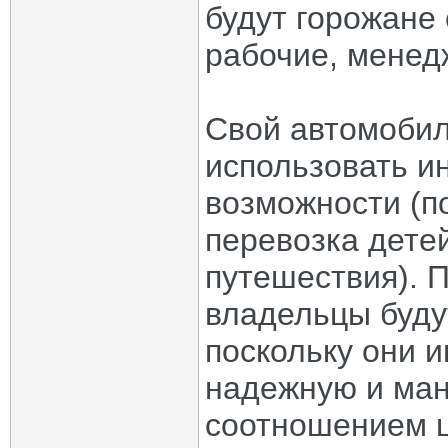
будут горожане
рабочие, менед
Свой автомобил
использовать и
возможности (по
перевозка дете
путешествия). 
владельцы буду
поскольку они 
надежную и ма
соотношением ц