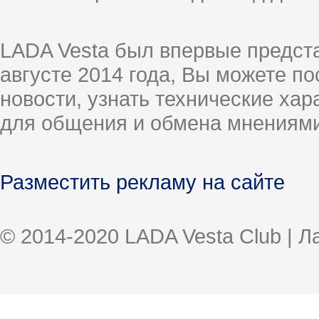
LADA Vesta был впервые предст
августе 2014 года, Вы можете п
новости, узнать технические ха
для общения и обмена мнениями
Разместить рекламу на сайте
© 2014-2020 LADA Vesta Club | 