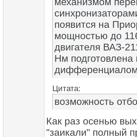
механизмом пере
синхронизаторами
появится на Прио
мощностью до 116
двигателя ВАЗ-21
Нм подготовлена
дифференциалом 
Цитата:
возможность отбо
Как раз осенью вых
"заикали" полный пр