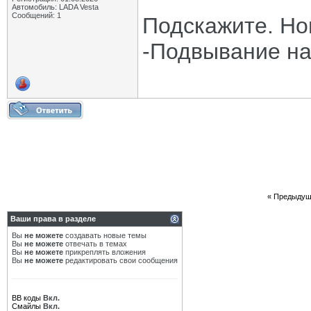
Автомобиль: LADA Vesta
Сообщений: 1
Подскажите. Нов
-Подвывание на 
«
Предыдущ
Ваши права в разделе
Вы
не можете
создавать новые темы
Вы
не можете
отвечать в темах
Вы
не можете
прикреплять вложения
Вы
не можете
редактировать свои сообщения
BB коды
Вкл.
Смайлы
Вкл.