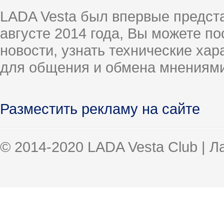
LADA Vesta был впервые предст
августе 2014 года, Вы можете п
новости, узнать технические ха
для общения и обмена мнениями
Разместить рекламу на сайте
© 2014-2020 LADA Vesta Club | 