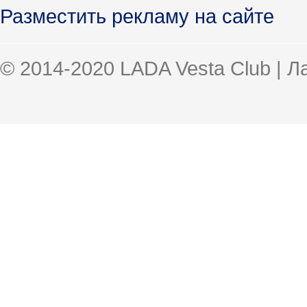
Разместить рекламу на сайте
© 2014-2020 LADA Vesta Club | 