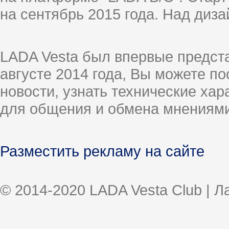
на сентябрь 2015 года. Над диз
LADA Vesta был впервые предст
августе 2014 года, Вы можете п
новости, узнать технические ха
для общения и обмена мнениями
Разместить рекламу на сайте
© 2014-2020 LADA Vesta Club | 