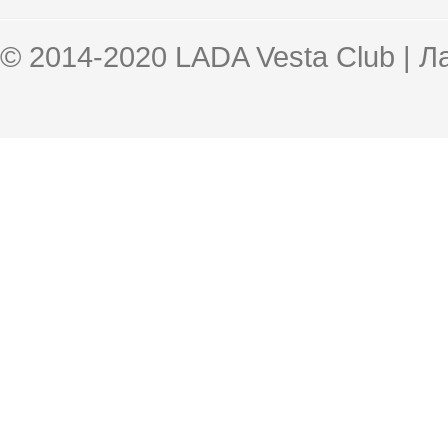
© 2014-2020 LADA Vesta Club | 