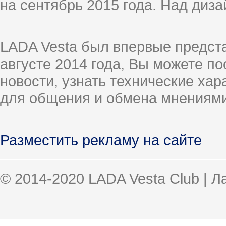
на сентябрь 2015 года. Над диз
LADA Vesta был впервые предст
августе 2014 года, Вы можете п
новости, узнать технические ха
для общения и обмена мнениями
Разместить рекламу на сайте
© 2014-2020 LADA Vesta Club | 