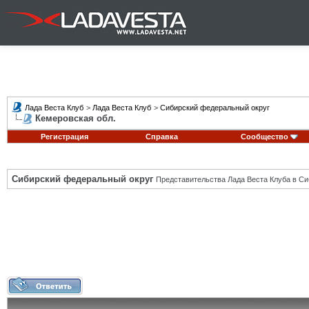
Лада Веста Клуб
>
Лада Веста Клуб
>
Сибирский федеральный округ
Кемеровская обл.
Регистрация
Справка
Сообщество
Сибирский федеральный округ
Представительства Лада Веста Клуба в Си