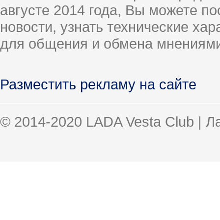
августе 2014 года, Вы можете п
новости, узнать технические ха
для общения и обмена мнениями
Разместить рекламу на сайте
© 2014-2020 LADA Vesta Club | 