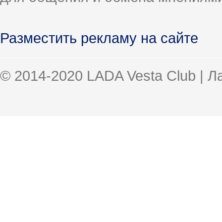
Разместить рекламу на сайте
© 2014-2020 LADA Vesta Club | 