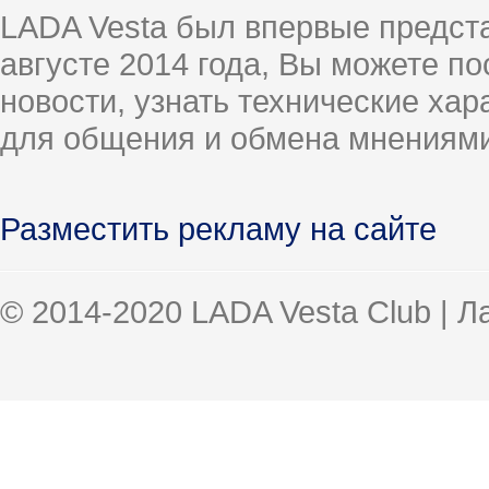
LADA Vesta был впервые предст
августе 2014 года, Вы можете п
новости, узнать технические ха
для общения и обмена мнениями
Разместить рекламу на сайте
© 2014-2020 LADA Vesta Club | 