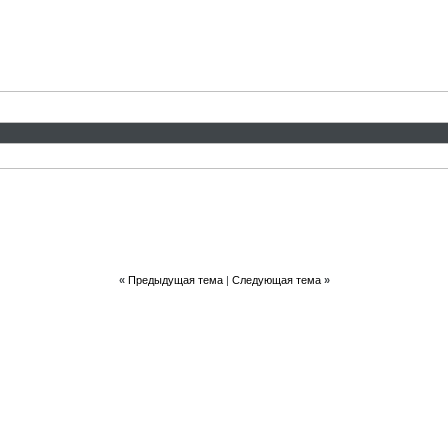
«
Предыдущая тема
|
Следующая тема
»