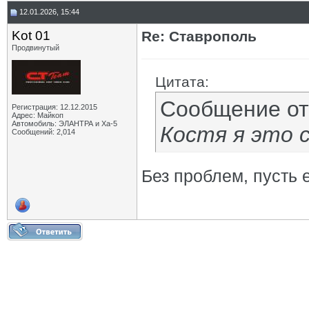
12.01.2026, 15:44
Kot 01
Re: Ставрополь
Продвинутый
Цитата:
Сообщение о
Регистрация: 12.12.2015
Адрес: Майкоп
Автомобиль: ЭЛАНТРА и Ха-5
Костя я это 
Сообщений: 2,014
Без проблем, пусть е