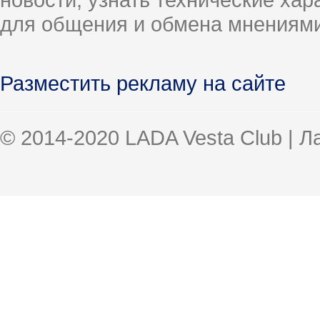
для общения и обмена мнениями
Разместить рекламу на сайте
© 2014-2020 LADA Vesta Club | 