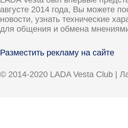
августе 2014 года, Вы можете п
новости, узнать технические ха
для общения и обмена мнениями
Разместить рекламу на сайте
© 2014-2020 LADA Vesta Club | 