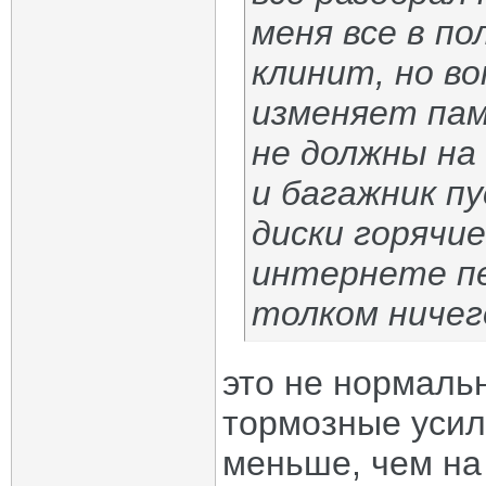
меня все в по
клинит, но во
изменяет пам
не должны на
и багажник п
диски горячие
интернете п
толком ничег
это не нормальн
тормозные усил
меньше, чем на