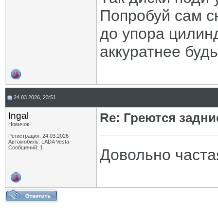
Попробуй сам сн
до упора цилин
аккуратнее будь
24.03.2026, 23:51
Ingal
Re: Греются задн
Новичок
Регистрация: 24.03.2026
Автомобиль: LADA Vesta
Сообщений: 1
Довольно часта