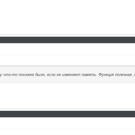
му что-то похожее было, если не изменяет память. Функция полезная,