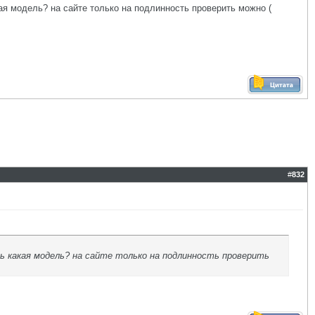
я модель? на сайте только на подлинность проверить можно (
#
832
ь какая модель? на сайте только на подлинность проверить