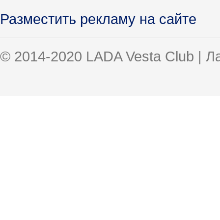
Разместить рекламу на сайте
© 2014-2020 LADA Vesta Club | 