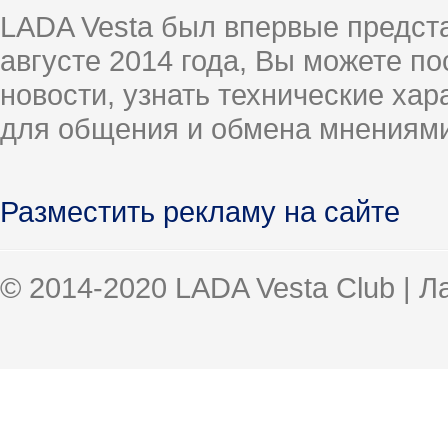
LADA Vesta был впервые предст
августе 2014 года, Вы можете п
новости, узнать технические ха
для общения и обмена мнениями
Разместить рекламу на сайте
© 2014-2020 LADA Vesta Club | 