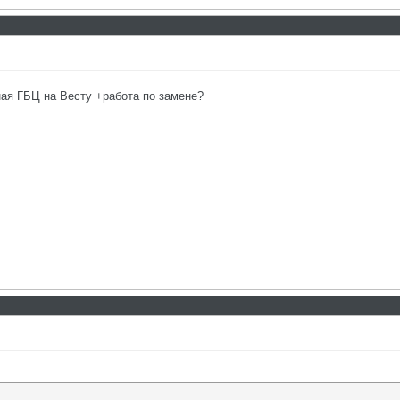
ная ГБЦ на Весту +работа по замене?