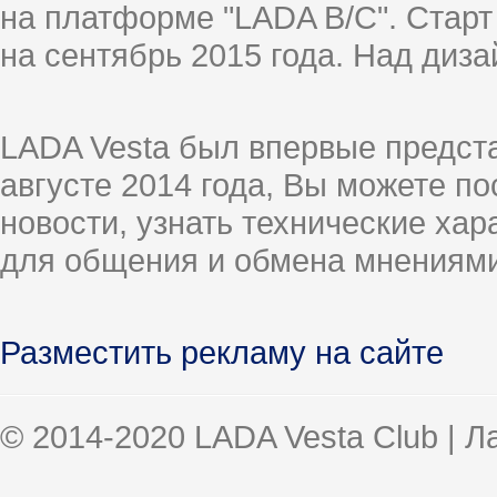
на платформе "LADA B/C". Старт
на сентябрь 2015 года. Над диз
LADA Vesta был впервые предст
августе 2014 года, Вы можете п
новости, узнать технические ха
для общения и обмена мнениями
Разместить рекламу на сайте
© 2014-2020 LADA Vesta Club | 