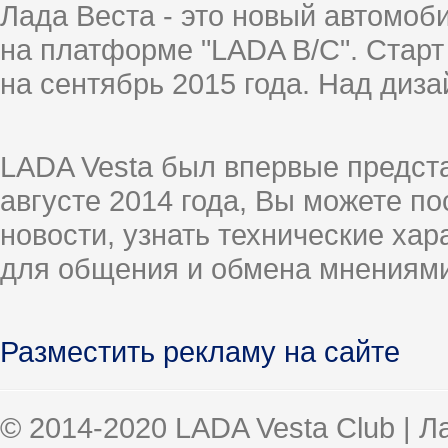
Лада Веста - это новый автомо
на платформе "LADA B/C". Старт
на сентябрь 2015 года. Над диз
LADA Vesta был впервые предст
августе 2014 года, Вы можете п
новости, узнать технические ха
для общения и обмена мнениями
Разместить рекламу на сайте
© 2014-2020 LADA Vesta Club | 