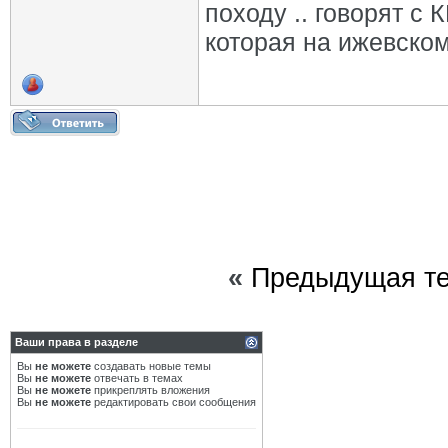
походу .. говорят с
которая на ижевском
«
Предыдущая т
Ваши права в разделе
Вы
не можете
создавать новые темы
Вы
не можете
отвечать в темах
Вы
не можете
прикреплять вложения
Вы
не можете
редактировать свои сообщения