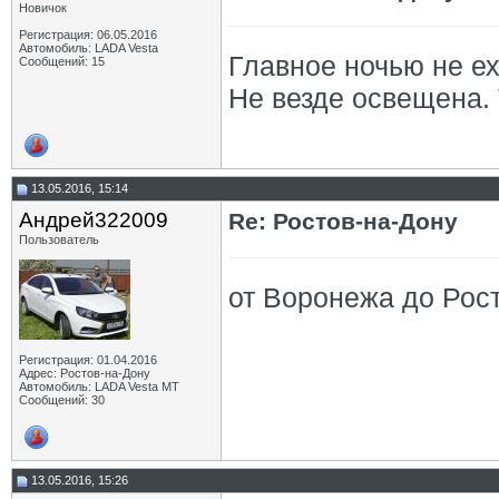
Новичок
Регистрация: 06.05.2016
Автомобиль: LADA Vesta
Главное ночью не еха
Сообщений: 15
Не везде освещена. 
13.05.2016, 15:14
Андрей322009
Re: Ростов-на-Дону
Пользователь
от Воронежа до Рост
Регистрация: 01.04.2016
Адрес: Ростов-на-Дону
Автомобиль: LADA Vesta МТ
Сообщений: 30
13.05.2016, 15:26