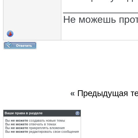
_____________
Не можешь прот
«
Предыдущая т
Ваши права в разделе
Вы
не можете
создавать новые темы
Вы
не можете
отвечать в темах
Вы
не можете
прикреплять вложения
Вы
не можете
редактировать свои сообщения