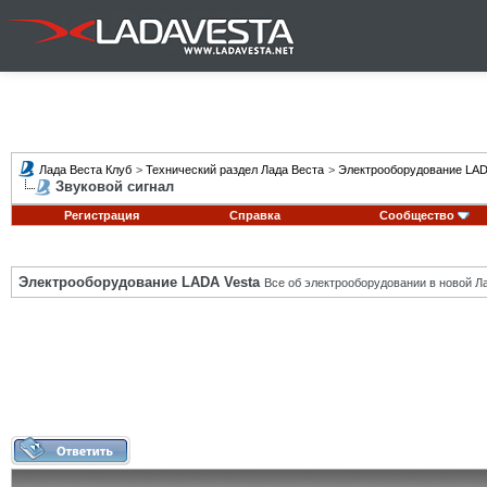
Лада Веста Клуб
>
Технический раздел Лада Веста
>
Электрооборудование LAD
Звуковой сигнал
Регистрация
Справка
Сообщество
Электрооборудование LADA Vesta
Все об электрооборудовании в новой Л