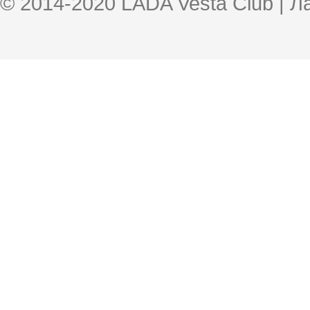
© 2014-2020 LADA Vesta Club | 