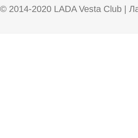
© 2014-2020 LADA Vesta Club | 