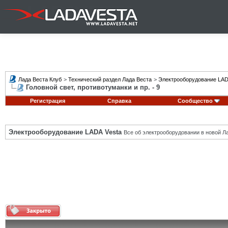
Лада Веста Клуб
>
Технический раздел Лада Веста
>
Электрооборудование LAD
Головной свет, противотуманки и пр. - 9
Регистрация
Справка
Сообщество
Электрооборудование LADA Vesta
Все об электрооборудовании в новой Л