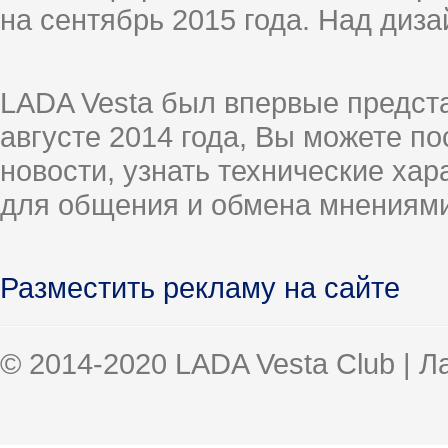
на сентябрь 2015 года. Над диз
LADA Vesta был впервые предст
августе 2014 года, Вы можете п
новости, узнать технические ха
для общения и обмена мнениями
Разместить рекламу на сайте
© 2014-2020 LADA Vesta Club | 